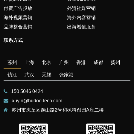
付费广告投放
外贸社媒营销
海外视频营销
海外内容营销
品牌整合营销
出海增值服务
联系方式
苏州
上海
北京
广州
香港
成都
扬州
镇江
武汉
无锡
张家港
150 5046 0424
xuyin@hudoo-tech.com
苏州市虎丘区泰山路2号和枫科创园A座二楼