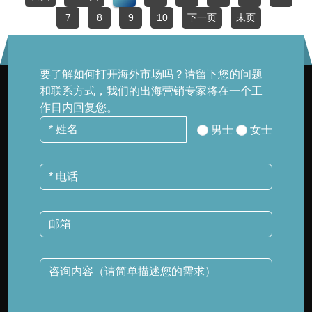
7
8
9
10
下一页
末页
要了解如何打开海外市场吗？请留下您的问题
和联系方式，我们的出海营销专家将在一个工
作日内回复您。
男士
女士