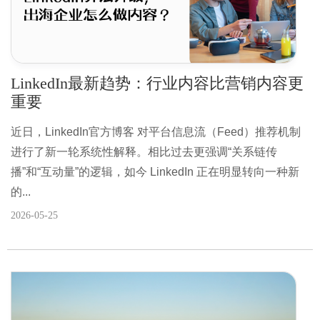
LinkedIn最新趋势：行业内容比营销内容更
重要
近日，LinkedIn官方博客 对平台信息流（Feed）推荐机制
进行了新一轮系统性解释。相比过去更强调“关系链传
播”和“互动量”的逻辑，如今 LinkedIn 正在明显转向一种新
的...
2026-05-25