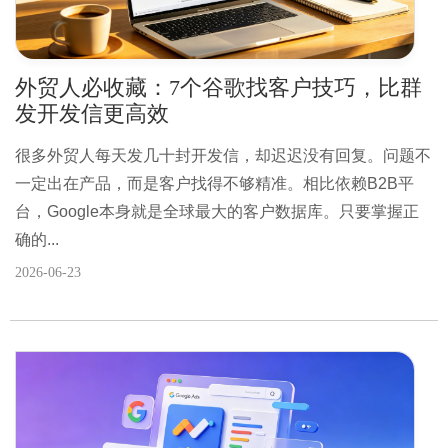
外贸人必收藏：7个谷歌找客户技巧，比群
发开发信更高效
很多外贸人每天发几十封开发信，却迟迟没有回复。问题不
一定出在产品，而是客户找得不够精准。相比依赖B2B平
台，Google本身就是全球最大的客户数据库。只要掌握正
确的...
2026-06-23