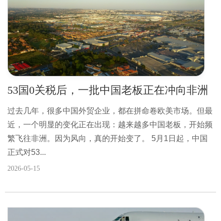
53国0关税后，一批中国老板正在冲向非洲
过去几年，很多中国外贸企业，都在拼命卷欧美市场。但最
近，一个明显的变化正在出现：越来越多中国老板，开始频
繁飞往非洲。因为风向，真的开始变了。 5月1日起，中国
正式对53...
2026-05-15