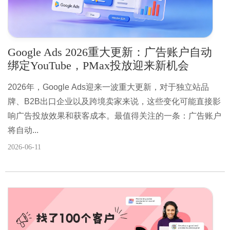
Google Ads 2026重大更新：广告账户自动
绑定YouTube，PMax投放迎来新机会
2026年，Google Ads迎来一波重大更新，对于独立站品
牌、B2B出口企业以及跨境卖家来说，这些变化可能直接影
响广告投放效果和获客成本。最值得关注的一条：广告账户
将自动...
2026-06-11