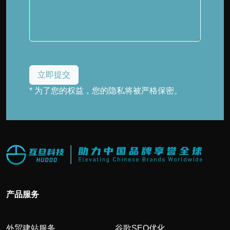
* 为了您的权益，您的隐私将被严格保密。
产品服务
外贸建站服务
谷歌SEO优化