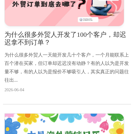
为什么很多外贸人开发了100个客户，却迟
迟拿不到订单？
为什么很多外贸人一天能开发几十个客户，一个月能联系上
百个潜在买家，但订单却迟迟没有动静？有的人以为是开发
量不够，有的人以为是报价不够吸引人，其实真正的问题往
往出...
2026-06-04