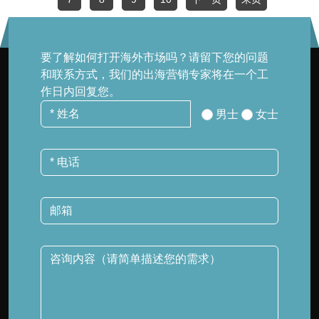
要了解如何打开海外市场吗？请留下您的问题
和联系方式，我们的出海营销专家将在一个工
作日内回复您。
男士
女士