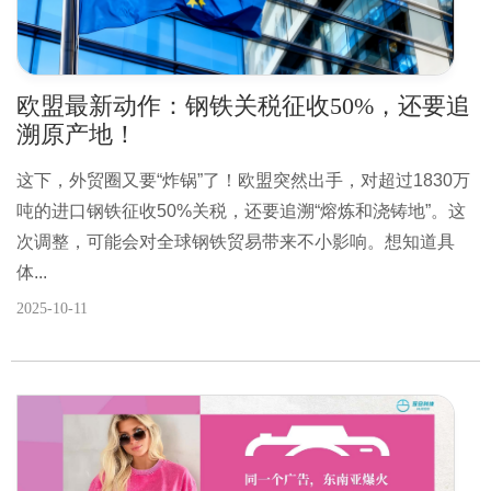
欧盟最新动作：钢铁关税征收50%，还要追
溯原产地！
这下，外贸圈又要“炸锅”了！欧盟突然出手，对超过1830万
吨的进口钢铁征收50%关税，还要追溯“熔炼和浇铸地”。这
次调整，可能会对全球钢铁贸易带来不小影响。想知道具
体...
2025-10-11