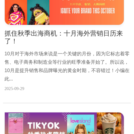
抓住秋季出海商机：十月海外营销日历来
了！
10月对于海外市场来说是一个关键的月份，因为它标志着零
售、电子商务和制造业等行业的旺季准备开始了。所以说，
10月是提升销售和品牌曝光的黄金时期，不容错过！小编在
此...
2025-09-29