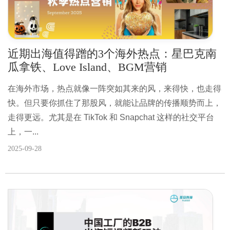
近期出海值得蹭的3个海外热点：星巴克南
瓜拿铁、Love Island、BGM营销
在海外市场，热点就像一阵突如其来的风，来得快，也走得
快。但只要你抓住了那股风，就能让品牌的传播顺势而上，
走得更远。尤其是在 TikTok 和 Snapchat 这样的社交平台
上，一...
2025-09-28