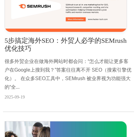
5步搞定海外SEO：外贸人必学的SEMrush
优化技巧
很多外贸企业在做海外网站时都会问：“怎么才能让更多客
户在Google上搜到我？”答案往往离不开 SEO（搜索引擎优
化）。 在众多SEO工具中，SEMrush 被业界视为功能强大
的“全...
2025-09-19