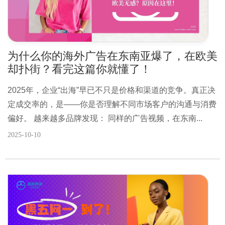
为什么你的海外广告在东南亚爆了，在欧美
却扑街？看完这篇你就懂了！
2025年，企业“出海”早已不只是价格和渠道的竞争。真正决
定成交率的，是——你是否理解不同市场客户的沟通与消费
偏好。 越来越多品牌发现： 同样的广告视频，在东南...
2025-10-10