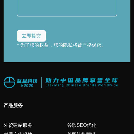
* 为了您的权益，您的隐私将被严格保密。
产品服务
外贸建站服务
谷歌SEO优化