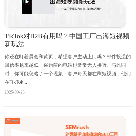
TikTok对B2B有用吗？中国工厂出海短视频
新玩法
你还在盯着展会和黄页，希望客户主动上门吗？邮件投递的
回信率越来越低，采购商的电话也常常无人接听。与此同
时，你可能忽略了一个现象：客户每天都在刷短视频，他们
在TikTok...
2025-09-23