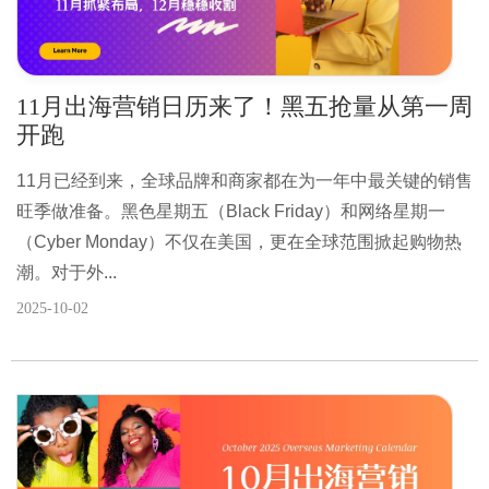
11月出海营销日历来了！黑五抢量从第一周
开跑
11月已经到来，全球品牌和商家都在为一年中最关键的销售
旺季做准备。黑色星期五（Black Friday）和网络星期一
（Cyber Monday）不仅在美国，更在全球范围掀起购物热
潮。对于外...
2025-10-02