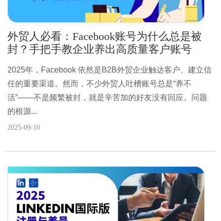
外贸人必看：Facebook账号为什么总是被
封？手把手教企业养出高质量客户账号
2025年，Facebook 依然是B2B外贸企业触达客户、建立信
任的重要渠道。然而，不少外贸人吐槽账号总是“养不
活”——不是频繁被封，就是辛苦加的好友没有回应。问题
的根源...
2025-09-10