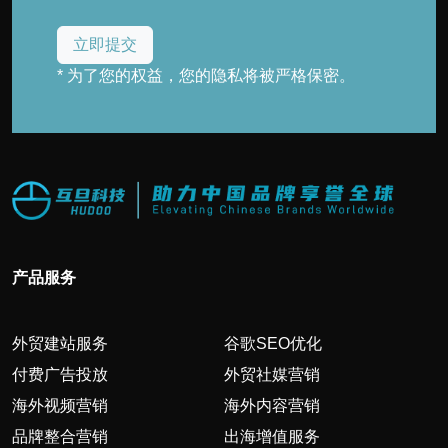
* 为了您的权益，您的隐私将被严格保密。
产品服务
外贸建站服务
谷歌SEO优化
付费广告投放
外贸社媒营销
海外视频营销
海外内容营销
品牌整合营销
出海增值服务