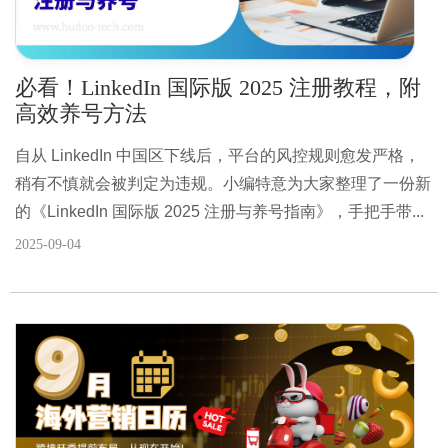
必看！LinkedIn 国际版 2025 注册教程，附
高效养号方法
自从 LinkedIn 中国区下线后，平台的风控规则愈发严格，
稍有不慎就会被判定为违规。小编特意为大家整理了一份新
的《LinkedIn 国际版 2025 注册与养号指南》，手把手带...
2025-09-04