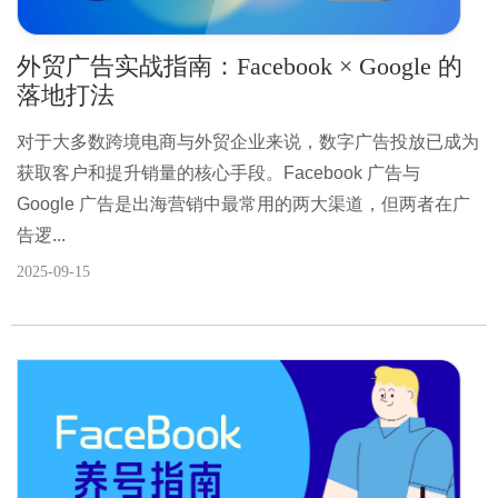
外贸广告实战指南：Facebook × Google 的
落地打法
对于大多数跨境电商与外贸企业来说，数字广告投放已成为
获取客户和提升销量的核心手段。Facebook 广告与
Google 广告是出海营销中最常用的两大渠道，但两者在广
告逻...
2025-09-15