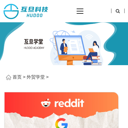
首页
>
外贸学堂
>