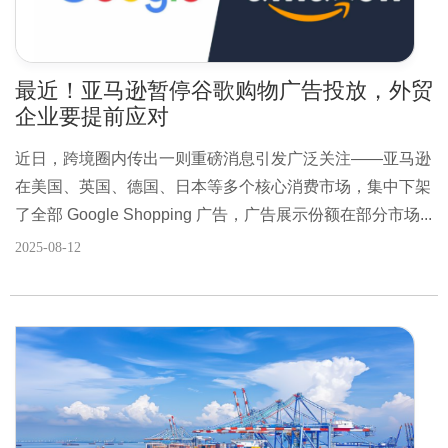
最近！亚马逊暂停谷歌购物广告投放，外贸
企业要提前应对
近日，跨境圈内传出一则重磅消息引发广泛关注——亚马逊
在美国、英国、德国、日本等多个核心消费市场，集中下架
了全部 Google Shopping 广告，广告展示份额在部分市场...
2025-08-12