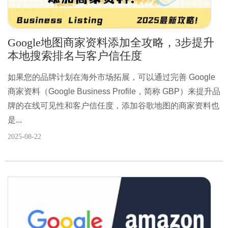
Google地图商家资料添加全攻略，3步提升
本地搜索排名与客户信任度
如果您的品牌计划在海外市场拓展，可以通过完善 Google
商家资料（Google Business Profile，简称 GBP）来提升品
牌的在线可见性和客户信任度，添加谷歌地图的商家资料也
是...
2025-08-22