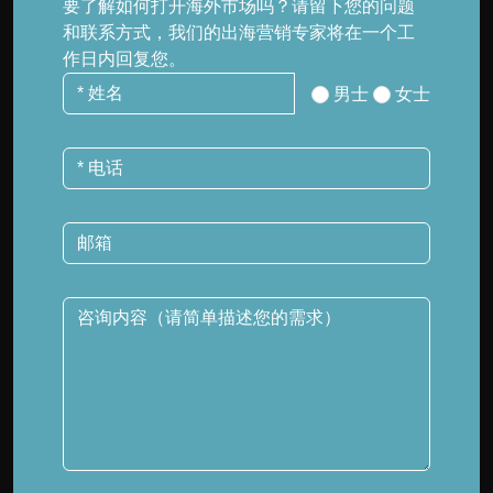
要了解如何打开海外市场吗？请留下您的问题
和联系方式，我们的出海营销专家将在一个工
作日内回复您。
男士
女士