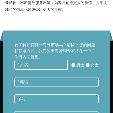
业精神，不断提升服务质量，为客户创造更大的价值，为湖北
地区的信息化建设做出更大的贡献。
要了解如何打开海外市场吗？请留下您的问题
和联系方式，我们的出海营销专家将在一个工
作日内回复您。
男士
女士