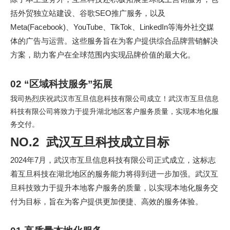
括外贸独立站建设、谷歌SEO推广服务，以及
Meta(Facebook)、YouTube、TikTok、LinkedIn等海外社交媒
体的广告与运营。这些服务旨在为客户提供综合品牌营销解决
方案，助力客户在全球范围内实现品牌价值的最大化。
02 “区域科技服务”拓展
我司热烈庆祝武汉市互旦信息科技有限公司成立！武汉市互旦信息
科技有限公司将致力于提升湖北地区客户服务质量，实现本地化服
务交付。
NO.2 武汉互旦科技成立目标
2024年7月，武汉市互旦信息科技有限公司正式成立，这标志
着互旦科技在湖北地区的服务能力将得到进一步加强。武汉互
旦科技致力于提升本地客户服务的质量，以实现本地化服务交
付为目标，旨在为客户提供更加便捷、高效的服务体验。