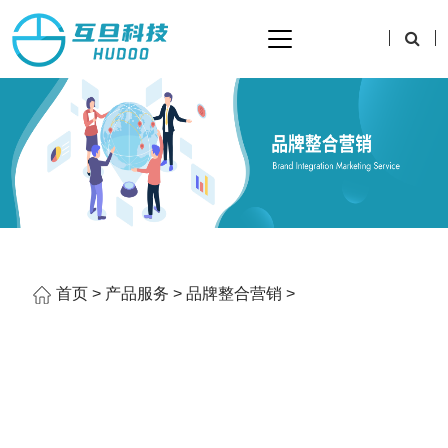
首页
>
产品服务
>
品牌整合营销
>