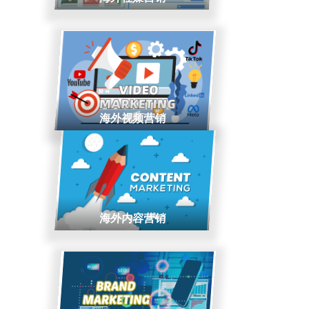
海外视频营销
海外内容营销