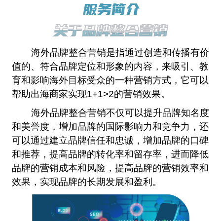
服务简介
关于品牌整合营销
关于品牌整合营销
海外品牌整合营销是指通过创造和传播有价
值的、符合品牌定位和形象的内容，来吸引、教
育和影响海外目标受众的一种营销方式，它可以
帮助出海商家实现1+1>2的营销效果。
海外品牌整合营销不仅可以提升品牌知名度
和美誉度，增加品牌的国际影响力和竞争力，还
可以通过建立品牌信任和忠诚，增加品牌的口碑
和推荐，提高品牌的转化率和留存率，进而降低
品牌的营销成本和风险，提高品牌的营销效率和
效果，实现品牌的长期发展和盈利。