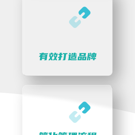
有效打造品牌