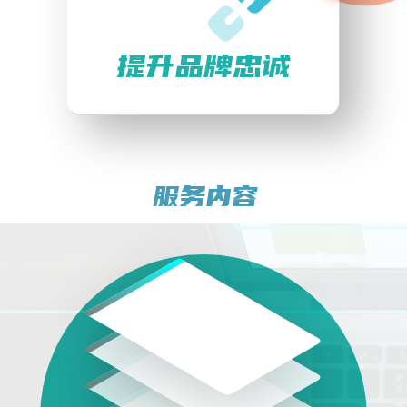
提升品牌忠诚
服务内容