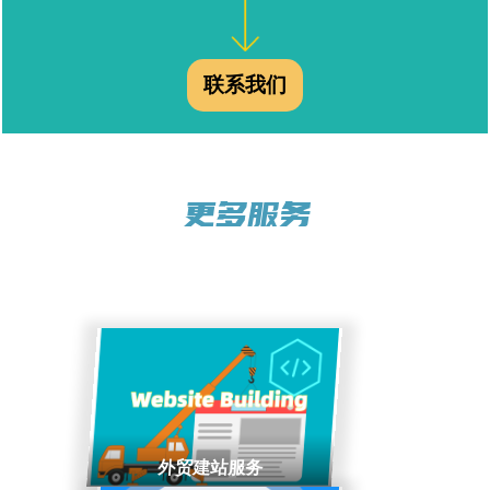
联系我们
更多服务
外贸建站服务