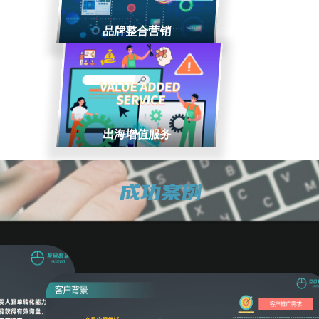
品牌整合营销
出海增值服务
成功案例