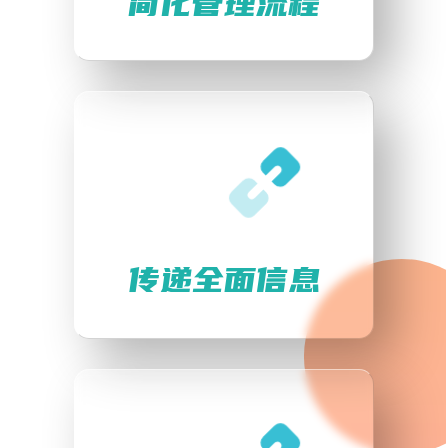
简化管理流程
传递全面信息