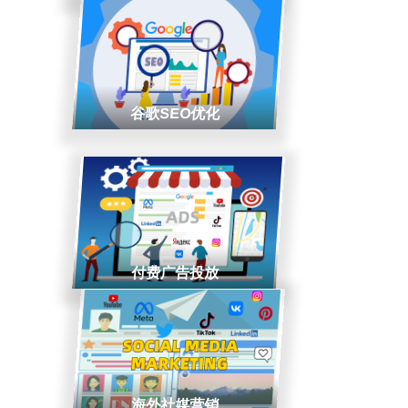
谷歌SEO优化
付费广告投放
海外社媒营销