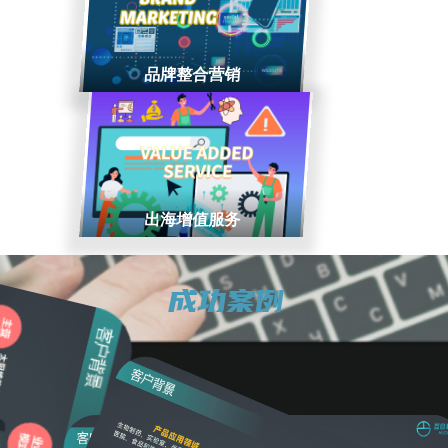
品牌整合营销
出海增值服务
成功案例