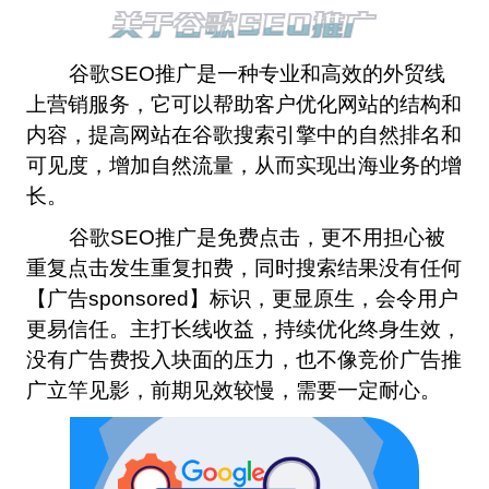
关于谷歌SEO推广
关于谷歌SEO推广
谷歌SEO推广是一种专业和高效的外贸线
上营销服务，它可以帮助客户优化网站的结构和
内容，提高网站在谷歌搜索引擎中的自然排名和
可见度，增加自然流量，从而实现出海业务的增
长。
谷歌SEO推广是免费点击，更不用担心被
重复点击发生重复扣费，同时搜索结果没有任何
【广告sponsored】标识，更显原生，会令用户
更易信任。主打长线收益，持续优化终身生效，
没有广告费投入块面的压力，也不像竞价广告推
广立竿见影，前期见效较慢，需要一定耐心。