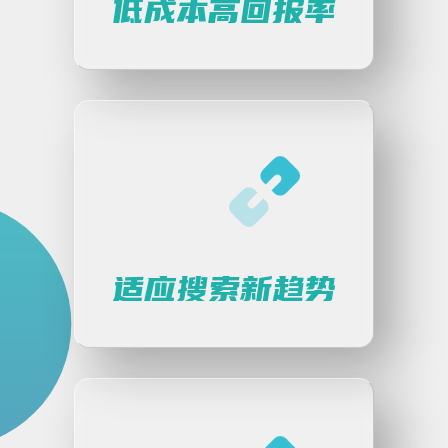
低成本高回报率
适应搜索新趋势