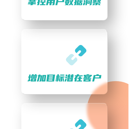
掌控用户数据洞察
增加目标潜在客户