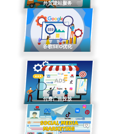
外贸建站服务
谷歌SEO优化
付费广告投放