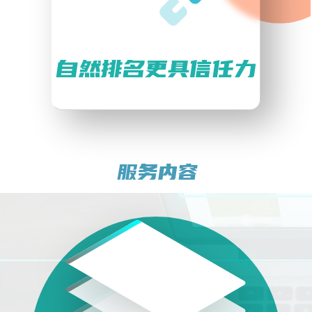
自然排名更具信任力
服务内容