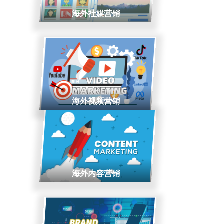
海外社媒营销
海外视频营销
海外内容营销