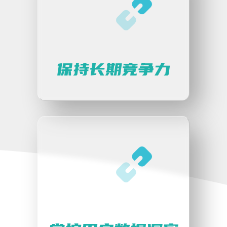
保持长期竞争力