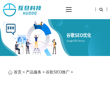
首页
>
产品服务
>
谷歌SEO推广
>