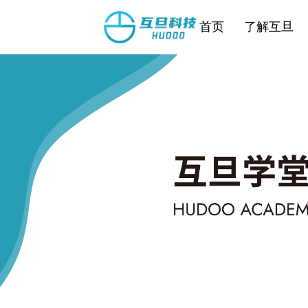
首页
了解互旦