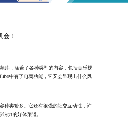
现机会！
的视频库，涵盖了各种类型的内容，包括音乐视
ube中有了电商功能，它又会呈现出什么风
且视频内容种类繁多。它还有很强的社交互动性，许
泛影响力的媒体渠道。