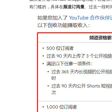
有门槛的，具体在
频道订阅量
、过去一段时