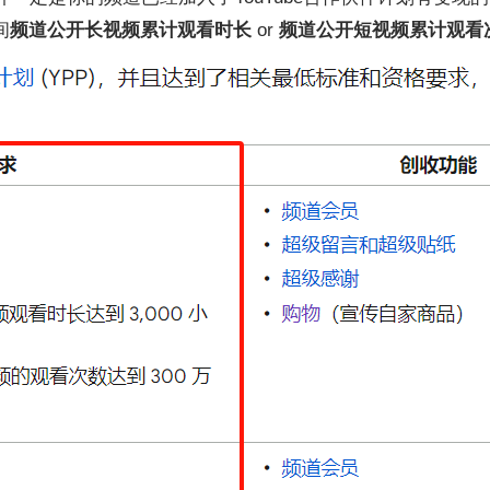
间
频道公开长视频累计观看时长
or
频道公开短视频累计观看