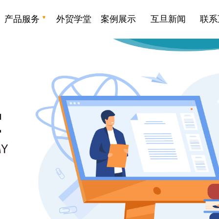
产品服务
外贸学堂
案例展示
互旦新闻
联系