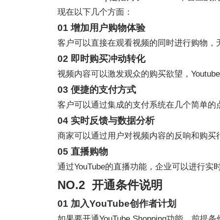
现在以下几个方面：
01 增加用户购物体验
客户可以直接在观看视频的同时进行购物，
02 即时购买冲动转化
视频内容可以激发观众的购买欲望，Youtub
03 便捷的支付方式
客户可以通过集成的支付系统在几个简单的
04 实时反馈与数据分析
商家可以通过用户对视频内容的反响和购买
05 直播购物
通过YouTube的直播功能，企业可以进
NO.2 开通条件说明
01 加入YouTube创作者计划
如果要开通YouTube Shopping功能