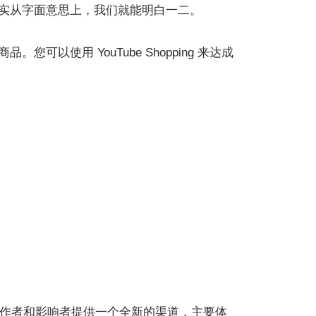
究竟是什么？其实从字面意思上，我们就能明白一二。
。您可以使用 YouTube Shopping 来达成
为视频制作者和影响者提供一个全新的渠道，主要体