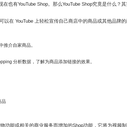
Shop，现在也有YouTube Shop。那么YouTube Shop
作者可以在 YouTube 上轻松宣传自己商店中的商品或其他品牌的商品
内容中推介自家商品。
 Shopping 分析数据，了解为商品添加链接的效果。
商品
e 平台上的购物功能或相关的商业服务而增加的Shop功能，它将