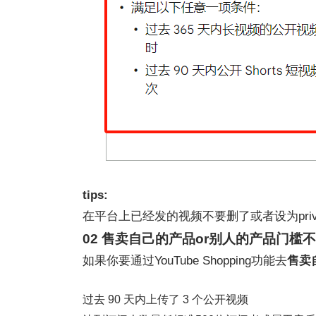
tips:
在平台上已经发的视频不要删了或者设为pri
02 售卖自己的产品or别人的产品门槛
如果你要通过YouTube Shopping功能去
售卖
过去 90 天内上传了 3 个公开视频