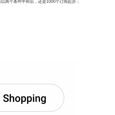
所以两个条件中和后，还是1000个订阅起步；