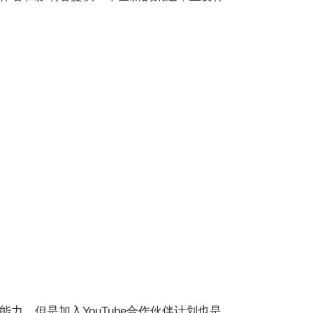
的能力。但是加入YouTube合作伙伴计划也是