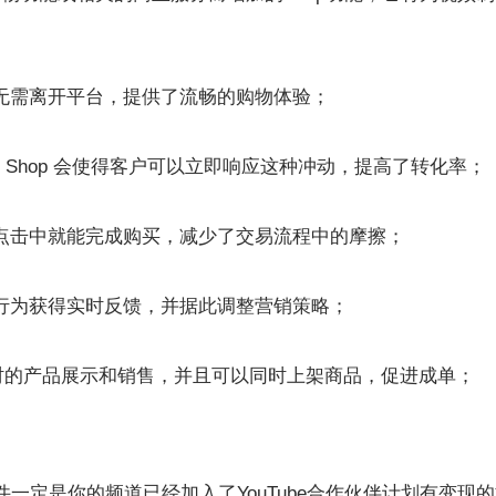
无需离开平台，提供了流畅的购物体验；
e Shop 会使得客户可以立即响应这种冲动，提高了转化率；
点击中就能完成购买，减少了交易流程中的摩擦；
行为获得实时反馈，并据此调整营销策略；
行实时的产品展示和销售，并且可以同时上架商品，促进成单；
，前提条件一定是你的频道已经加入了YouTube合作伙伴计划有变现