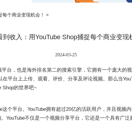
p捕捉每个商业变现机会！ >
到收入：用YouTube Shop捕捉每个商业变
2024-03-25
大的视频平台，也是海外排名第二的搜索引擎，它拥有一个庞大
在平台上上传、观看、评价、分享及评论视频。那么当YouT
 Shop的世界吧~
ouTube这个平台。YouTube拥有超过20亿的活跃用户，并
营销。YouTube不仅是一个视频分享平台，它还是一个具有广