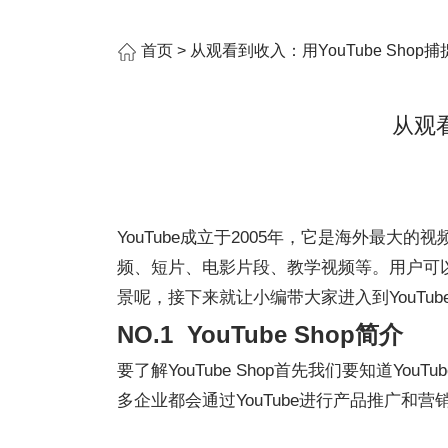
首页
> 从观看到收入：用YouTube Sho
从观看
YouTube成立于2005年，它是海外最
频、短片、电影片段、教学视频等。用户可以
景呢，接下来就让小编带大家进入到YouTube
NO.1 YouTube Shop简介
要了解YouTube Shop首先我们要知道Y
多企业都会通过YouTube进行产品推广和