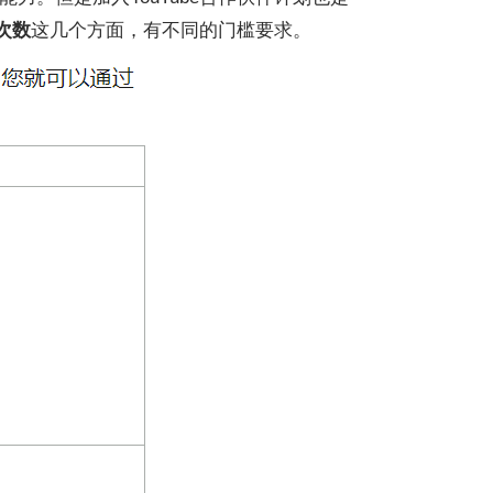
次数
这几个方面，有不同的门槛要求。