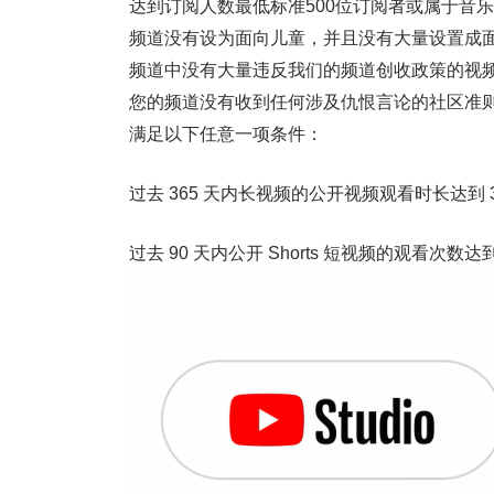
达到订阅人数最低标准500位订阅者或属于音乐人
频道没有设为面向儿童，并且没有大量设置成
频道中没有大量违反我们的频道创收政策的视
您的频道没有收到任何涉及仇恨言论的社区准
满足以下任意一项条件：
过去 365 天内长视频的公开视频观看时长达到 3,
过去 90 天内公开 Shorts 短视频的观看次数达到