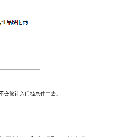
长都不会被计入门槛条件中去。