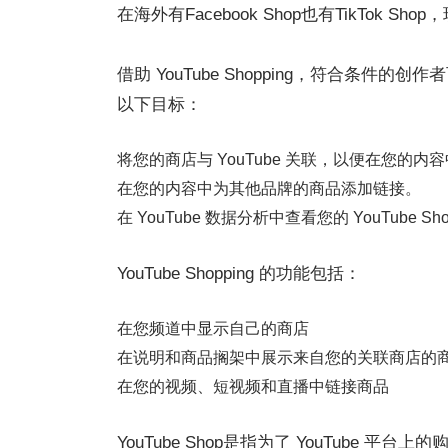
在海外有Facebook Shop也有TikTok 
借助 YouTube Shopping，符合条件的创
以下目标：
将您的商店与 YouTube 关联，以便在您的
在您的内容中为其他品牌的商品添加链接。
在 YouTube 数据分析中查看您的 YouTube
YouTube Shopping 的功能包括：
在您频道中显示自己的商店
在说明和商品搁架中展示来自您的关联商店的
在您的视频、短视频和直播中链接商品
YouTube Shop是指为了 YouTub