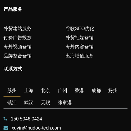
产品服务
外贸建站服务
谷歌SEO优化
付费广告投放
外贸社媒营销
海外视频营销
海外内容营销
品牌整合营销
出海增值服务
联系方式
苏州
上海
北京
广州
香港
成都
扬州
镇江
武汉
无锡
张家港
150 5046 0424
xuyin@hudoo-tech.com