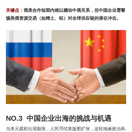
关键点：
俄美合作短期内难以撼动中俄关系，但中国企业需警
惕美俄资源交易（如稀土、铝）对全球供应链的潜在冲击。
NO.3 中国企业出海的挑战与机遇
当美元霸权出现裂痕，人民币结算版图扩张，这轮地缘政治风