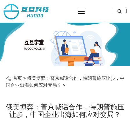
首页
> 俄美博弈：普京喊话合作，特朗普施压让步，中
国企业出海如何应对变局？ >
俄美博弈：普京喊话合作，特朗普施压
让步，中国企业出海如何应对变局？