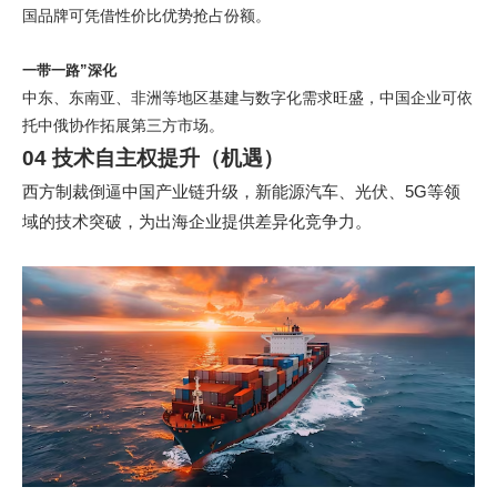
国品牌可凭借性价比优势抢占份额。
一带一路”深化
中东、东南亚、非洲等地区基建与数字化需求旺盛，中国企业可依
托中俄协作拓展第三方市场。
04 技术自主权提升（机遇）
西方制裁倒逼中国产业链升级，新能源汽车、光伏、5G等领
域的技术突破，为出海企业提供差异化竞争力。