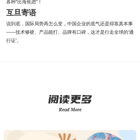
各种“出海焦虑”！
互旦寄语
说到底，国际局势再怎么变，中国企业的底气还是得靠真本事
——技术够硬、产品能打、品牌有口碑，这才是行走全球的‘通
行证’。
阅读更多
Read More