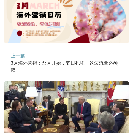
上一篇
3月海外营销：斋月开始，节日扎堆，这波流量必须
蹭！