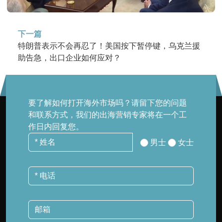
下一篇
特朗普表示不会再忍了！美国按下暂停键，乌克兰援
助告急，出口企业如何应对？
要了解如何打开海外市场吗？请留下您的问题
和联系方式，我们的出海营销专家将在一个工
作日内回复您。
男士
女士