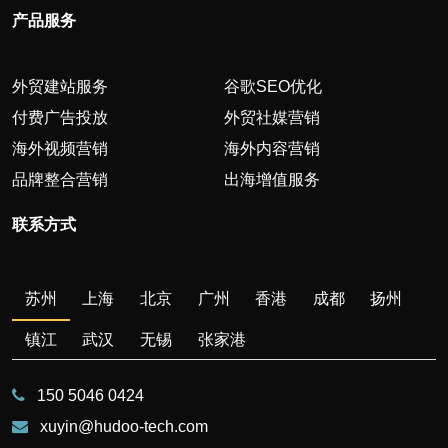
产品服务
外贸建站服务
谷歌SEO优化
付费广告投放
外贸社媒营销
海外视频营销
海外内容营销
品牌整合营销
出海增值服务
联系方式
苏州
上海
北京
广州
香港
成都
扬州
镇江
武汉
无锡
张家港
150 5046 0424
xuyin@hudoo-tech.com