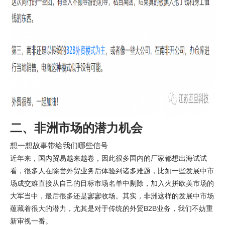
二、非洲市场的潜力机会
想一想故事带给我们哪些信号
近年来，国内贸易越来越卷，因此很多国内的厂家都想出海试试
看，很多人在除尝外贸业务后体验到诸多难题，比如一些发展中市
场成交难直接从自己的目标市场名单中剔除，加入火拼欧美市场的
大军当中，最后很多还是寥寥收场。其实，非洲这样的发展中市场
蕴藏着很大的潜力，尤其是对于传统的外贸B2B业务，我们不妨重
新审视一番。