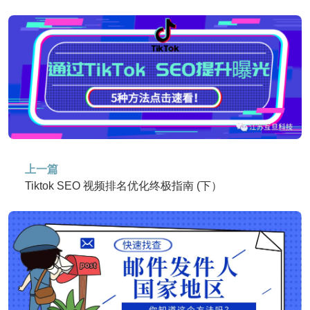
上一篇
Tiktok SEO 视频排名优化终极指南 (下）