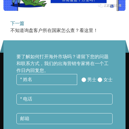
下一篇
不知道询盘客户所在国家怎么查？看这里！
要了解如何打开海外市场吗？请留下您的问题
和联系方式，我们的出海营销专家将在一个工
作日内回复您。
男士
女士