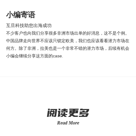
小编寄语
互旦科技助您出海成功
不少客户也向我们分享很多非洲市场出单的好消息，这不是个例。
中国品牌走向世界不应该只锁定欧美，我们也应该看看潜力市场在
何方。除了非洲，拉美也是一个非常不错的潜力市场，后续有机会
小编会继续分享这方面的case.
阅读更多
Read More