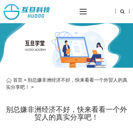
首页
> 别总嫌非洲经济不好，快来看看一个外贸人的真
实分享吧！ >
别总嫌非洲经济不好，快来看看一个外
贸人的真实分享吧！