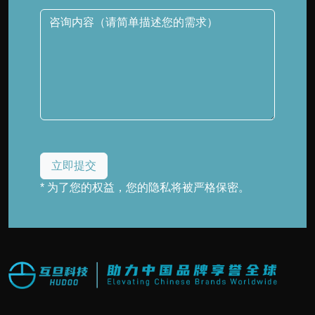
* 为了您的权益，您的隐私将被严格保密。