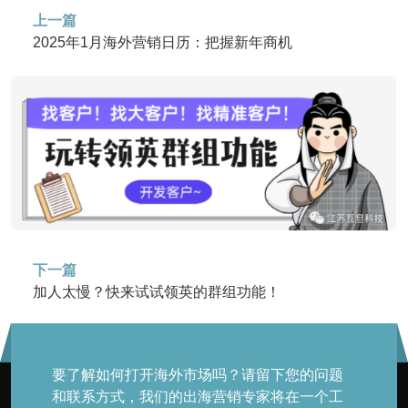
上一篇
2025年1月海外营销日历：把握新年商机
下一篇
加人太慢？快来试试领英的群组功能！
要了解如何打开海外市场吗？请留下您的问题
和联系方式，我们的出海营销专家将在一个工