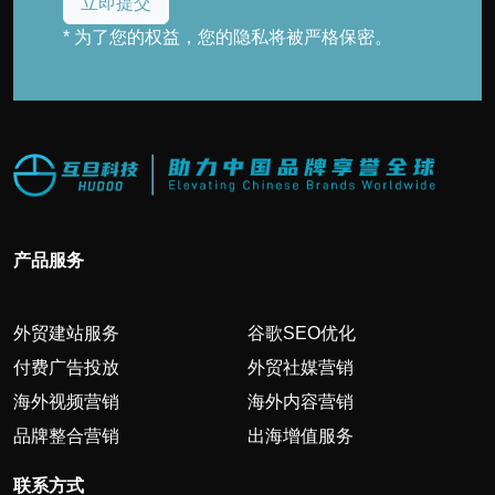
* 为了您的权益，您的隐私将被严格保密。
产品服务
外贸建站服务
谷歌SEO优化
付费广告投放
外贸社媒营销
海外视频营销
海外内容营销
品牌整合营销
出海增值服务
联系方式