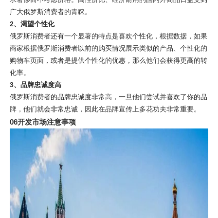
广大俄罗斯消费者的青睐。
2、渴望个性化
俄罗斯消费者还有一个显著的特点是喜欢个性化，根据数据，如果
商家根据俄罗斯消费者以前的购买情况展示类似的产品、个性化的
购物车页面，或者是提供个性化的优惠，那么他们会获得更高的转
化率。
3、品牌忠诚度高
俄罗斯消费者的品牌忠诚度非常高，一旦他们尝试并喜欢了你的品
牌，他们就会非常忠诚，因此在品牌宣传上多花功夫非常重要。
06
开发市场注意事项