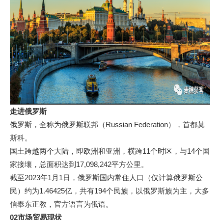
走进俄罗斯
俄罗斯，全称为俄罗斯联邦（Russian Federation），首都莫
斯科。
国土跨越两个大陆，即欧洲和亚洲，横跨11个时区，与14个国
家接壤，总面积达到17,098,242平方公里。
截至2023年1月1日，俄罗斯国内常住人口（仅计算俄罗斯公
民）约为1.46425亿，共有194个民族，以俄罗斯族为主，大多
信奉东正教，官方语言为俄语。
02市场贸易现状