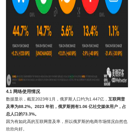
4.1 网络使用情况
数据显示，截至2023年1月，俄罗斯人口约为1.447亿，
互联网普
及率为88.2%。2023 年初，俄罗斯拥有1.06 亿社交媒体用户，占
总人口的73.3%。
因为有如此高的互联网普及率，所以俄罗斯的电商市场情况自然也
欣欣向好。