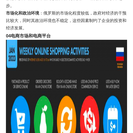
步。
市场化和政治环境
：俄罗斯的市场化程度较低，政府对经济的干预
比较大，同时其政治环境也不稳定，这些因素制约了企业的投资和
经济发展。
04电商市场和电商平台