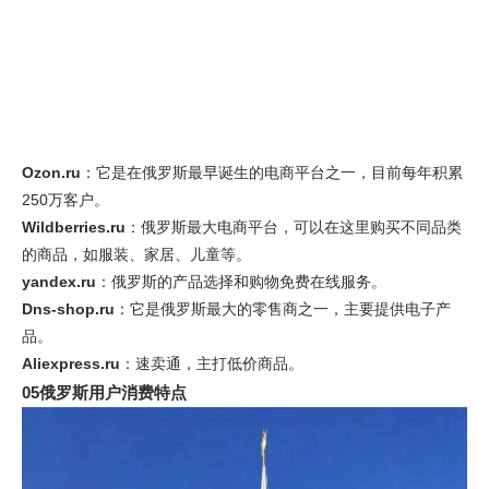
Ozon.ru
：它是在俄罗斯最早诞生的电商平台之一，目前每年积累
250万客户。
Wildberries.ru
：俄罗斯最大电商平台，可以在这里购买不同品类
的商品，如服装、家居、儿童等。
yandex.ru
：俄罗斯的产品选择和购物免费在线服务。
Dns-shop.ru
：它是俄罗斯最大的零售商之一，主要提供电子产
品。
Aliexpress.ru
：速卖通，主打低价商品。
05俄罗斯用户消费特点