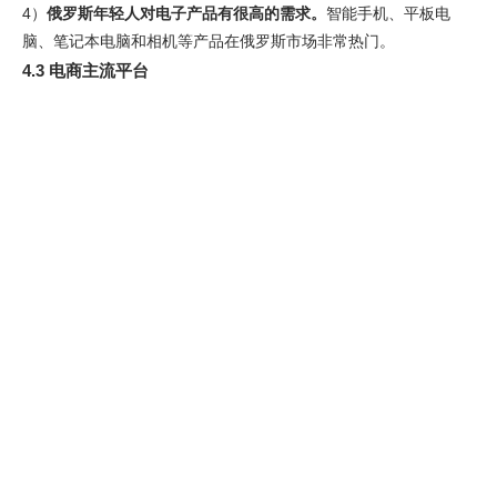
4）
俄罗斯年轻人对电子产品有很高的需求。
智能手机、平板电
脑、笔记本电脑和相机等产品在俄罗斯市场非常热门。
4.3 电商主流平台