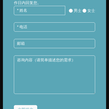
作日内回复您。
男士
女士