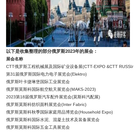
以下是收集整理的部分俄罗斯2023年的展会：
展会名称
CTT俄罗斯工程机械展及国际矿业设备展(CTT-EXPO &CTT RUSSIA)
第31届俄罗斯国际电力电子展览会(Elektro)
俄罗斯叶卡捷琳堡国际工业展览会
俄罗斯莫斯科国际航空航天展览会(MAKS-2023)
2023第18届俄罗斯汽车配件展览会(莫斯科汽配展)
俄罗斯莫斯科纺织面料展览会(Inter Fabric)
俄罗斯莫斯科秋季国际家庭用品博览会(Household Expo)
俄罗斯莫斯科国际水泥、混凝土技术及装备展览会
俄罗斯莫斯科国际五金工具展览会