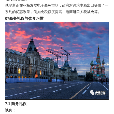
俄罗斯正在积极发展电子商务市场，政府对跨境电商出口提供了一
系列的优惠政策，例如免税额度提高、电商进口关税减免等。
07商务礼仪与饮食习惯
7.1 商务礼仪
谈判：