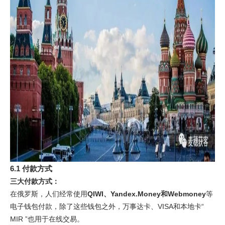
6.1 付款方式
三大付款方式：
在俄罗斯，人们经常使用
QIWI、Yandex.Money和Webmoney
等
电子钱包付款，除了这些钱包之外，万事达卡、VISA和本地卡“
MIR ”也用于在线交易。