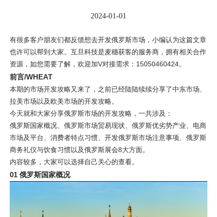
2024-01-01
有很多客户朋友们都反馈想去开发俄罗斯市场，小编认为这篇文章
也许可以帮到大家。互旦科技是麦穗获客的服务商，拥有相关合作
资源，如您需要了解，欢迎加V对接需求：15050460424。
前言/WHEAT
本期的市场开发攻略又来了，之前已经陆陆续续分享了中东市场、
拉美市场以及欧美市场的开发攻略。
今天就和大家分享俄罗斯市场的开发攻略，一共涉及：
俄罗斯国家概况、俄罗斯市场贸易现状、俄罗斯优劣势产业、电商
市场及平台、消费者特点习惯、开发俄罗斯市场注意事项、俄罗斯
商务礼仪与饮食习惯以及俄罗斯展会8大方面。
内容较多，大家可以选择自己关心的查看。
01 俄罗斯国家概况