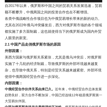
自2017年以来，俄罗斯和中国之间的贸易关系发展迅速，贸易
额不断攀升，中俄两国之间的投资合作也在不断增强。
各类中俄战略性合作项目也为中俄贸易增长带来的新的动力。
尤其在2022年俄乌冲突爆发后，西方对俄罗斯市场的各个领域
都实施了多方面制裁，这也就使得当下的俄罗斯成为国内外贸
人眼里的新宠。
2.1 中国产品走俏俄罗斯市场的原因
外部因素：
美西方国家与俄罗斯关系紧张，尤其是俄乌冲突后，对俄罗斯
实施了十几轮的经济制裁，导致俄罗斯的外部环境越来越复
杂，也导致中俄关系，特别是经贸关系越来越紧密。外部环境
使得中俄两国经贸合作进一步深化。
内部因素：
中俄经贸合作伙伴关系由来已久。
近年来，中俄经贸合作总体发展
趋势良好，双方合作不断加深，中国已经连续12年稳居俄罗斯第一
大贸易伙伴国。