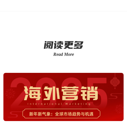
阅读更多
Read More