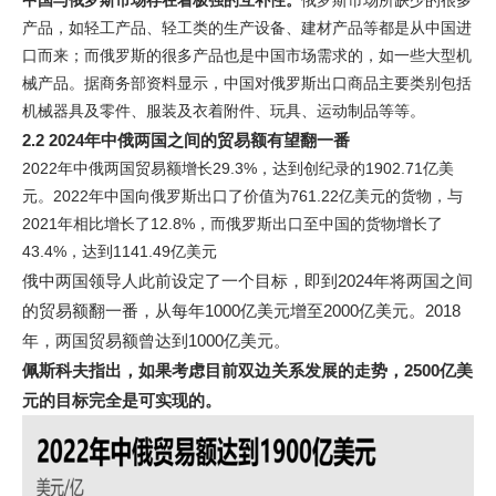
中国与俄罗斯市场存在着极强的互补性。
俄罗斯市场所缺少的很多
产品，如轻工产品、轻工类的生产设备、建材产品等都是从中国进
口而来；而俄罗斯的很多产品也是中国市场需求的，如一些大型机
械产品。据商务部资料显示，中国对俄罗斯出口商品主要类别包括
机械器具及零件、服装及衣着附件、玩具、运动制品等等。
2.2 2024年中俄两国之间的贸易额有望翻一番
2022年中俄两国贸易额增长29.3%，达到创纪录的1902.71亿美
元。2022年中国向俄罗斯出口了价值为761.22亿美元的货物，与
2021年相比增长了12.8%，而俄罗斯出口至中国的货物增长了
43.4%，达到1141.49亿美元
俄中两国领导人此前设定了一个目标，即到2024年将两国之间
的贸易额翻一番，从每年1000亿美元增至2000亿美元。2018
年，两国贸易额曾达到1000亿美元。
佩斯科夫指出，如果考虑目前双边关系发展的走势，2500亿美
元的目标完全是可实现的。