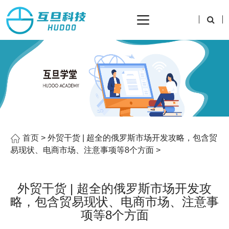
首页
> 外贸干货 | 超全的俄罗斯市场开发攻略，包含贸
易现状、电商市场、注意事项等8个方面 >
外贸干货 | 超全的俄罗斯市场开发攻
略，包含贸易现状、电商市场、注意事
项等8个方面