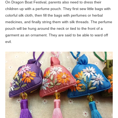
On Dragon Boat Festival, parents also need to dress their
children up with a perfume pouch. They first sew little bags with
colorful silk cloth, then fill the bags with perfumes or herbal
medicines, and finally string them with silk threads. The perfume
pouch will be hung around the neck or tied to the front of a
garment as an ornament. They are said to be able to ward off
evil.