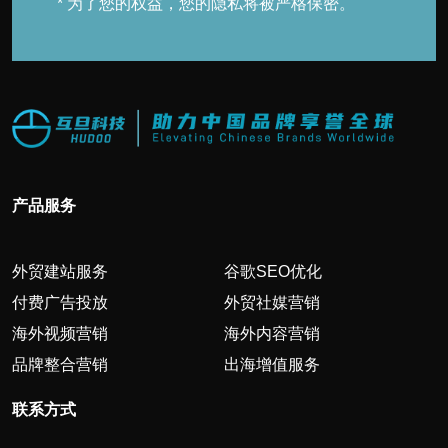
* 为了您的权益，您的隐私将被严格保密。
产品服务
外贸建站服务
谷歌SEO优化
付费广告投放
外贸社媒营销
海外视频营销
海外内容营销
品牌整合营销
出海增值服务
联系方式