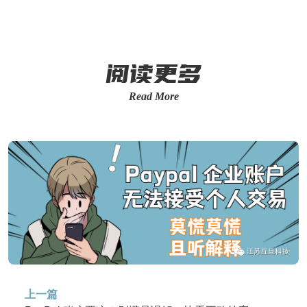
阅读更多
Read More
上一篇