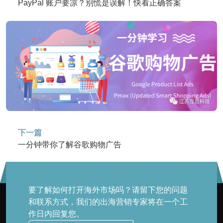
PayPal 账户要凉？别慌是误解！快看正确答案
下一篇
一分钟带你了解谷歌购物广告
要了解如何打开海外市场吗？请留下您的问题
和联系方式，我们的出海营销专家将在一个工
作日内回复您。