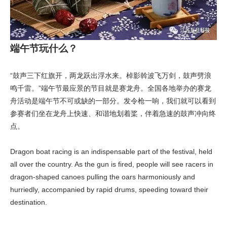
端午节玩什么？
“鼓声三下红旗开，两龙跃出浮水来。棹影斡波飞万剑，鼓声劈浪
鸣千雷。”端午节最应景的节目就是赛龙舟。全国各地举办的赛龙
舟活动是端午节不可或缺的一部分。发令枪一响，我们就可以看到
参赛者们坐在龙舟上快速、和谐地划着桨，伴着急速的鼓声冲向终
点。
Dragon boat racing is an indispensable part of the festival, held
all over the country. As the gun is fired, people will see racers in
dragon-shaped canoes pulling the oars harmoniously and
hurriedly, accompanied by rapid drums, speeding toward their
destination.