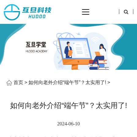
首页
> 如何向老外介绍“端午节”？太实用了! >
如何向老外介绍“端午节”？太实用了!
2024-06-10