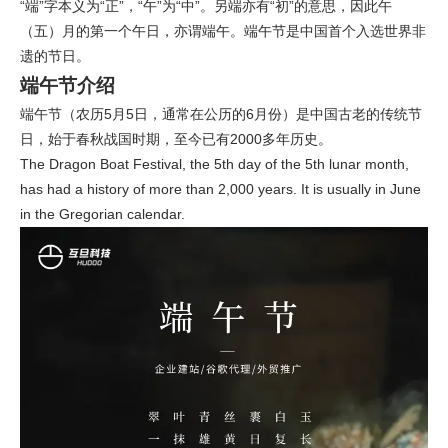
“端”字本义为“正”，“午”为“中”。另端亦有“初”的意思，因此午
（五）月的第一个午日，亦谓端午。端午节是中国首个入选世界非
遗的节日。
端午节介绍
端午节（农历5月5日，通常在公历的6月份）是中国古老的传统节
日，始于春秋战国时期，至今已有2000多年历史。
The Dragon Boat Festival, the 5th day of the 5th lunar month,
has had a history of more than 2,000 years. It is usually in June
in the Gregorian calendar.