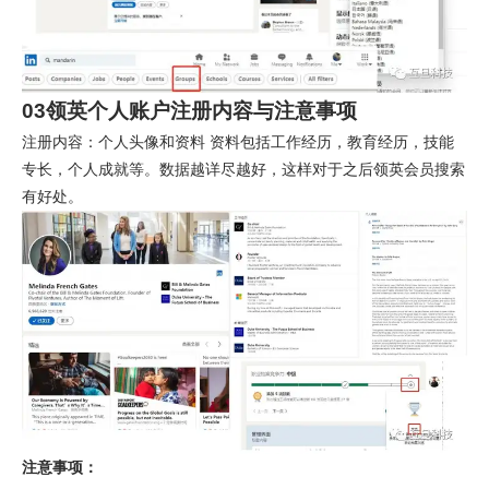
03领英个人账户注册内容与注意事项
注册内容
：个人头像和资料 资料包括工作经历，教育经历，技能
专长，个人成就等。数据越详尽越好，这样对于之后领英会员搜索
有好处。
注意事项：