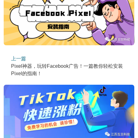
上一篇
Pixel神器，玩转Facebook广告！一篇教你轻松安装
Pixel的指南！