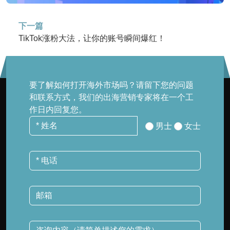
下一篇
TikTok涨粉大法，让你的账号瞬间爆红！
要了解如何打开海外市场吗？请留下您的问题
和联系方式，我们的出海营销专家将在一个工
作日内回复您。
男士
女士