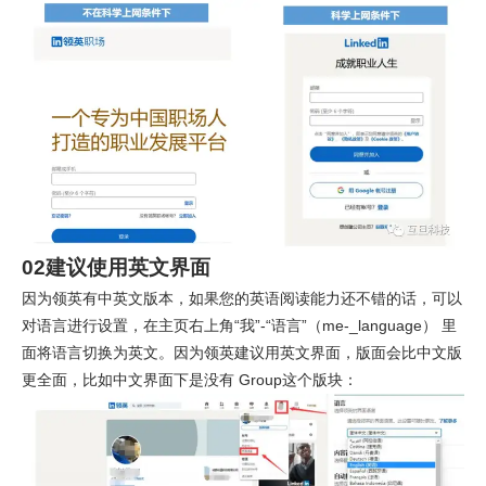
02建议使用英文界面
因为领英有中英文版本，如果您的英语阅读能力还不错的话，可以
对语言进行设置，在主页右上角“我”-“语言”（me-_language） 里
面将语言切换为英文。因为领英建议用英文界面，版面会比中文版
更全面，比如中文界面下是没有 Group这个版块：