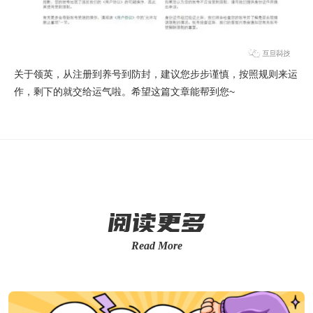
关于领英，从注册到养号到防封，建议您步步谨慎，按照规则来运
作，剩下的就交给运气啦。希望这篇文章能帮到您~
阅读更多
Read More