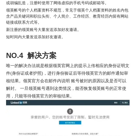
或胡编乱造，注册时使用了网络虚拟的手机号码或邮箱等。
领英帐号的个人档案资料不规范，常见于领英个人档案资料的姓名内包
含产品关键词和职位头衔、个人简介、工作经历、教育经历内留有网站
链接或联系方式等。
新注册的领英账号大量发送添加好友邀请。
短时间内大量发送添加好友邀请。
NO.4 解决方案
唯一的解决办法就是根据领英官网上的提示上传相应的身份证明文
件(身份证或者护照)，进行身份验证后等待领英官方的邮件通知审
核结果。领英官方会在邮件内说明 账号被封的原因以及是否可以
解封。 一旦领英账号遇到这类情况，能否恢复领英账号的正常使
用，只能等待领英官方的审核结果。