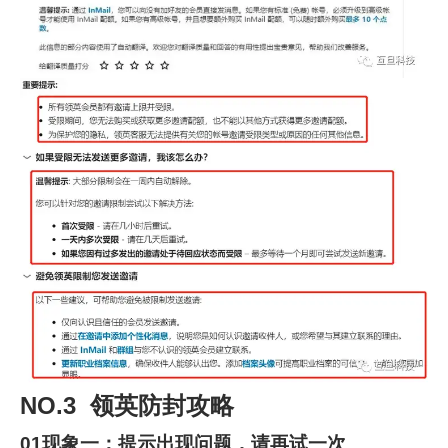
NO.3 领英防封攻略
01现象一：提示出现问题，请再试一次