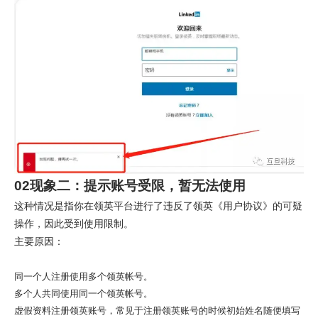
02现象二：提示账号受限，暂无法使用
这种情况是指你在领英平台进行了违反了领英《用户协议》的可疑
操作，因此受到使用限制。
主要原因：
同一个人注册使用多个领英帐号。
多个人共同使用同一个领英帐号。
虚假资料注册领英账号，常见于注册领英账号的时候初始姓名随便填写