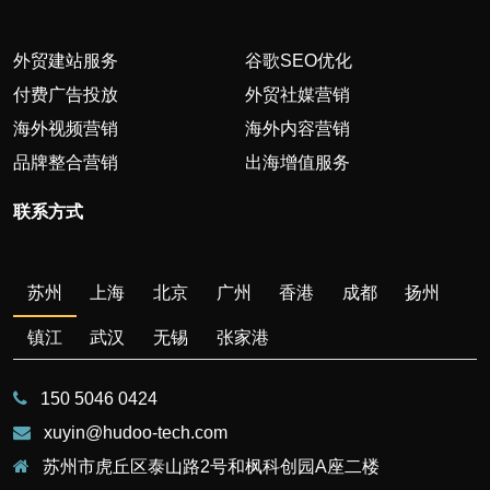
外贸建站服务
谷歌SEO优化
付费广告投放
外贸社媒营销
海外视频营销
海外内容营销
品牌整合营销
出海增值服务
联系方式
苏州
上海
北京
广州
香港
成都
扬州
镇江
武汉
无锡
张家港
150 5046 0424
xuyin@hudoo-tech.com
苏州市虎丘区泰山路2号和枫科创园A座二楼