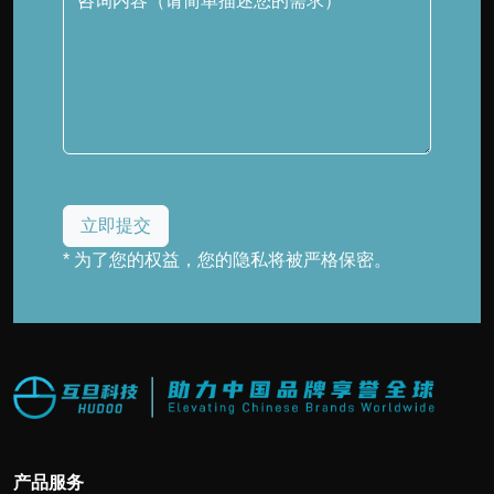
* 为了您的权益，您的隐私将被严格保密。
产品服务