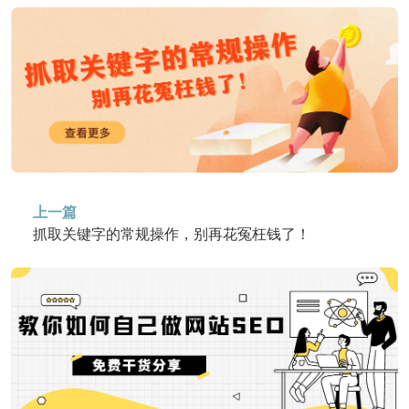
上一篇
抓取关键字的常规操作，别再花冤枉钱了！