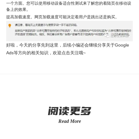
一个方面。您可以使用移动设备适合性测试来了解您的着陆页在移动设
备上的效果。
提高加载速度。网页加载速度可能决定着用户是跳出还是购买。
好啦，今天的分享先到这里，后续小编还会继续分享关于Google
Ads等方向的相关知识，欢迎点击关注哦~
阅读更多
Read More