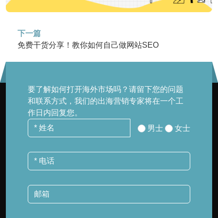
下一篇
免费干货分享！教你如何自己做网站SEO
要了解如何打开海外市场吗？请留下您的问题
和联系方式，我们的出海营销专家将在一个工
作日内回复您。
男士
女士