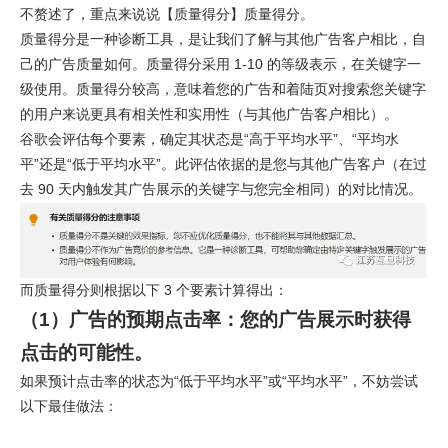
不赘述了，重点来说说【质量得分】质量得分。
质量得分是一种诊断工具，是让我们了解与其他广告客户相比，自
己的广告质量如何。质量得分采用 1-10 的等级表示，在关键字一
级使用。质量得分较高，意味着您的广告和着陆页对搜索您关键字
的用户来说更具有相关性和实用性（与其他广告客户相比）。
谷歌会评估每个要素，确定其状态是“高于平均水平”、“平均水
平”还是“低于平均水平”。此评估依据的是您与其他广告客户（在过
去 90 天内触发其广告展示的关键字与您完全相同）的对比情况。
而质量得分则根据以下 3 个要素计算得出：
（1）广告的预期点击率：您的广告展示时获得
点击的可能性。
如果预计点击率的状态为“低于平均水平”或“平均水平”，
不妨尝试
以下最佳做法
：