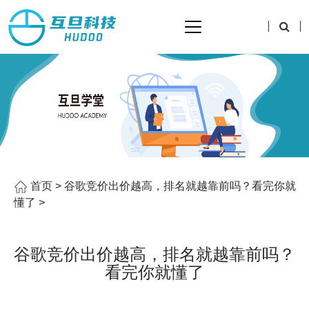
首页
> 谷歌竞价出价越高，排名就越靠前吗？看完你就
懂了 >
谷歌竞价出价越高，排名就越靠前吗？
看完你就懂了