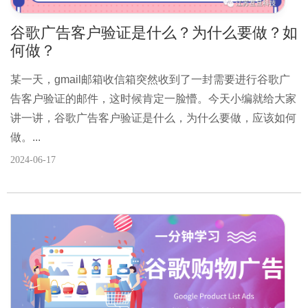
谷歌广告客户验证是什么？为什么要做？如
何做？
某一天，gmail邮箱收信箱突然收到了一封需要进行谷歌广
告客户验证的邮件，这时候肯定一脸懵。今天小编就给大家
讲一讲，谷歌广告客户验证是什么，为什么要做，应该如何
做。...
2024-06-17