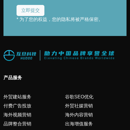
* 为了您的权益，您的隐私将被严格保密。
产品服务
外贸建站服务
谷歌SEO优化
付费广告投放
外贸社媒营销
海外视频营销
海外内容营销
品牌整合营销
出海增值服务