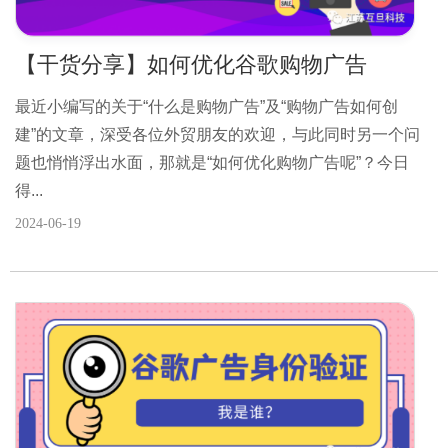
【干货分享】如何优化谷歌购物广告
最近小编写的关于“什么是购物广告”及“购物广告如何创
建”的文章，深受各位外贸朋友的欢迎，与此同时另一个问
题也悄悄浮出水面，那就是“如何优化购物广告呢”？今日
得...
2024-06-19