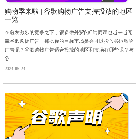
购物季来啦 | 谷歌购物广告支持投放的地区
一览
在愈发激烈的竞争之下，很多做外贸的C端商家也越来越宠
幸谷歌购物广告，那么你的目标市场是否可以投放谷歌购物
广告呢？谷歌购物广告适合投放的地区和市场有哪些呢？与
谷...
2024-05-24