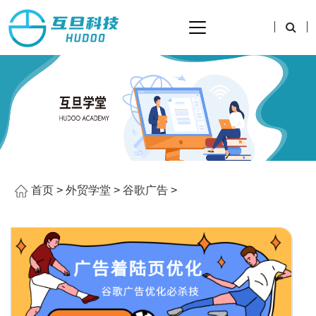
首页
>
外贸学堂
>
谷歌广告
>