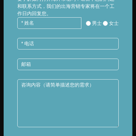
和联系方式，我们的出海营销专家将在一个工
作日内回复您。
男士
女士