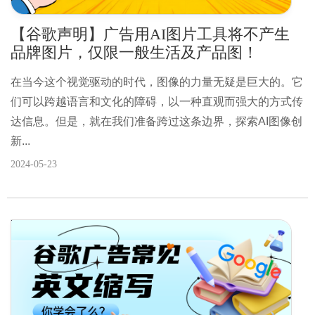
【谷歌声明】广告用AI图片工具将不产生
品牌图片，仅限一般生活及产品图！
在当今这个视觉驱动的时代，图像的力量无疑是巨大的。它
们可以跨越语言和文化的障碍，以一种直观而强大的方式传
达信息。但是，就在我们准备跨过这条边界，探索AI图像创
新...
2024-05-23