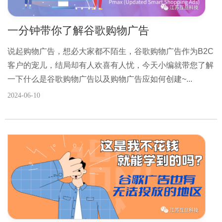
一分钟带你了解谷歌购物广告
说起购物广告，想必大家都不陌生，谷歌购物广告作为B2C
客户的宠儿，结局却有人欢喜有人忧，今天小编就带您了解
一下什么是谷歌购物广告以及购物广告应如何创建~...
2024-06-10