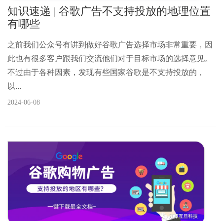
知识速递 | 谷歌广告不支持投放的地理位置
有哪些
之前我们公众号有讲到做好谷歌广告选择市场非常重要，因
此也有很多客户跟我们交流他们对于目标市场的选择意见。
不过由于各种因素，发现有些国家谷歌是不支持投放的，
以...
2024-06-08