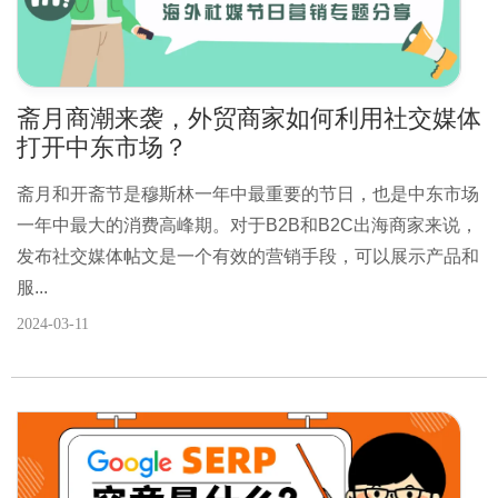
斋月商潮来袭，外贸商家如何利用社交媒体
打开中东市场？
斋月和开斋节是穆斯林一年中最重要的节日，也是中东市场
一年中最大的消费高峰期。对于B2B和B2C出海商家来说，
发布社交媒体帖文是一个有效的营销手段，可以展示产品和
服...
2024-03-11