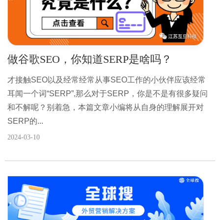
做谷歌SEO，你知道SERP是啥吗？
才接触SEO以及经常经常从事SEO工作的小伙伴应该经常
耳闻一个词“SERP”,那么对于SERP，你是不是有很多疑问
和不解呢？别着急，本篇文章小编将从自身的理解展开对
SERP的...
2024-03-10