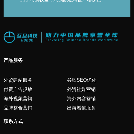
产品服务
外贸建站服务
谷歌SEO优化
付费广告投放
外贸社媒营销
海外视频营销
海外内容营销
品牌整合营销
出海增值服务
联系方式