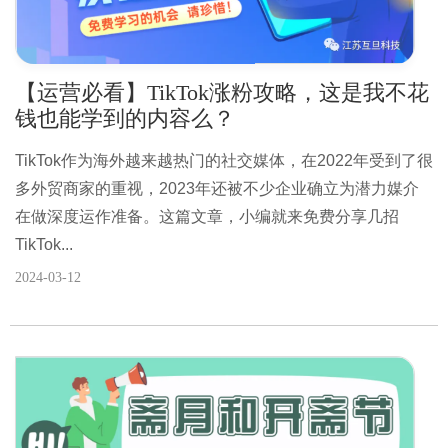
【运营必看】TikTok涨粉攻略，这是我不花
钱也能学到的内容么？
TikTok作为海外越来越热门的社交媒体，在2022年受到了很
多外贸商家的重视，2023年还被不少企业确立为潜力媒介
在做深度运作准备。这篇文章，小编就来免费分享几招
TikTok...
2024-03-12