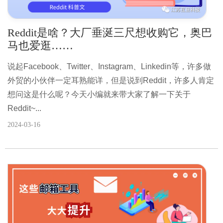
Reddit是啥？大厂垂涎三尺想收购它，奥巴
马也爱逛……
说起Facebook、Twitter、Instagram、Linkedin等，许多做
外贸的小伙伴一定耳熟能详，但是说到Reddit，许多人肯定
想问这是什么呢？今天小编就来带大家了解一下关于
Reddit~...
2024-03-16