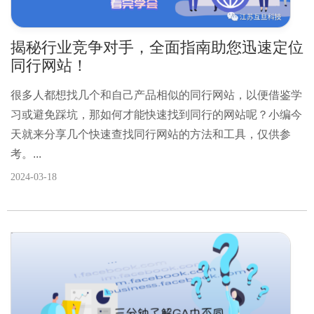
揭秘行业竞争对手，全面指南助您迅速定位
同行网站！
很多人都想找几个和自己产品相似的同行网站，以便借鉴学
习或避免踩坑，那如何才能快速找到同行的网站呢？小编今
天就来分享几个快速查找同行网站的方法和工具，仅供参
考。...
2024-03-18