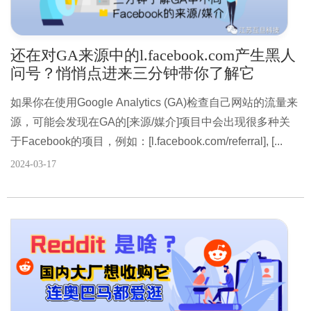
还在对GA来源中的l.facebook.com产生黑人
问号？悄悄点进来三分钟带你了解它
如果你在使用Google Analytics (GA)检查自己网站的流量来
源，可能会发现在GA的[来源/媒介]项目中会出现很多种关
于Facebook的项目，例如：[l.facebook.com/referral], [...
2024-03-17