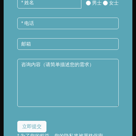
男士
女士
* 为了您的权益，您的隐私将被严格保密。