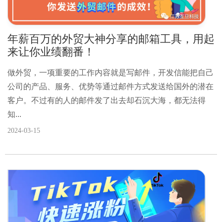
年薪百万的外贸大神分享的邮箱工具，用起
来让你业绩翻番！
做外贸，一项重要的工作内容就是写邮件，开发信能把自己
公司的产品、服务、优势等通过邮件方式发送给国外的潜在
客户。不过有的人的邮件发了出去却石沉大海，都无法得
知...
2024-03-15