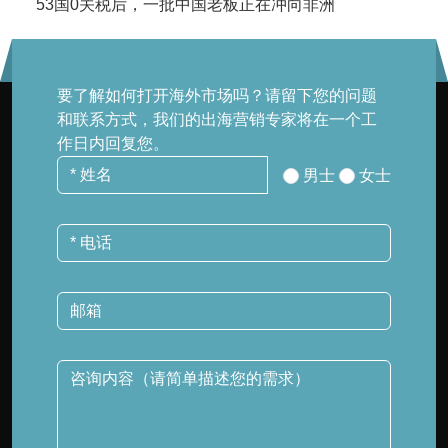
53国0关税后，一批中国老板正在冲向非洲
要了解如何打开海外市场吗？请留下您的问题
和联系方式，我们的出海营销专家将在一个工
作日内回复您。
男士
女士