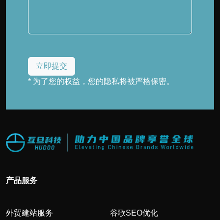
* 为了您的权益，您的隐私将被严格保密。
产品服务
外贸建站服务
谷歌SEO优化