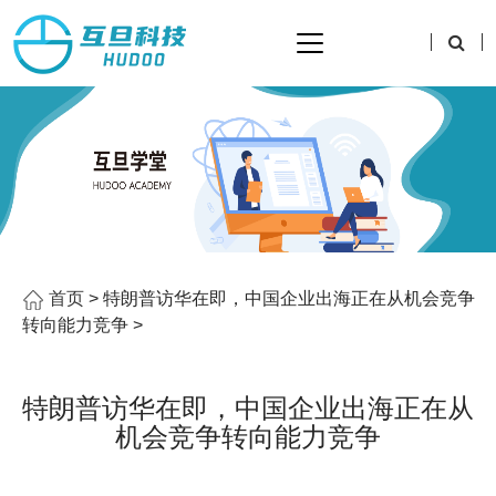
首页
> 特朗普访华在即，中国企业出海正在从机会竞争
转向能力竞争 >
特朗普访华在即，中国企业出海正在从
机会竞争转向能力竞争