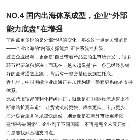
NO.4 国内出海体系成型，企业“外部
能力底盘”在增强
前两点更多说的是外部环境的变化，那么这一点更关键的是
——企业出海的“内部支撑能力”正在系统性升级。
过去企业出海，更像是“自己带着产品去陌生市场开发”，很多
环节都要单独解决；而现在，越来越像是“在一条已经逐步铺
好的全球通道上跑”，背后有一整套基础设施在托底。
近几年，中国围绕企业出海正在加速构建一整套更系统的支持
体系。
比如跨境贸易便利化持续推进，就像是在“国际物流通道上不
断修路扩宽车道”，让货物流转更快、成本更低、卡点更少。
海外综合服务体系加快建设，则更像是在海外市场逐步搭
建“服务站网络”，企业到了不同国家，不再是完全从零开始，
而是能找到基础支持点。