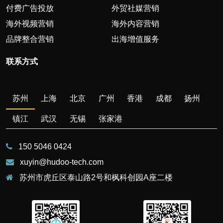
付费广告投放
外贸社媒营销
海外视频营销
海外内容营销
品牌整合营销
出海增值服务
联系方式
苏州
上海
北京
广州
香港
成都
扬州
镇江
武汉
无锡
张家港
150 5046 0424
xuyin@hudoo-tech.com
苏州市虎丘区泰山路2号和枫科创园A座二楼