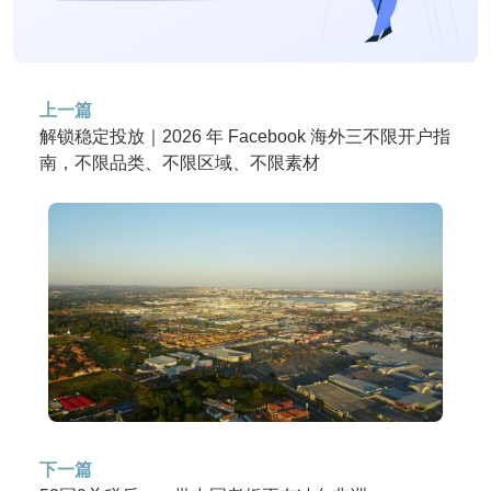
上一篇
解锁稳定投放｜2026 年 Facebook 海外三不限开户指
南，不限品类、不限区域、不限素材
下一篇