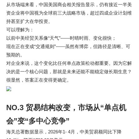
从市场端来看，中国美国商会相关报告显示，仍有接近一半美
资企业将中国视为全球前三大战略市场，超过四成企业计划维
持甚至扩大在华投资。
可以理解为：
以前中美经贸关系像“天气”——时晴时雨、变化很快；
现在正在变成“交通规则”——虽然有博弈，但路径是清晰、可
预期的。
对企业来说，这个变化比任何单点政策松动都重要。因为它解
决的是一个核心问题，那就是未来还能不能稳定做长期生意？
很显然，答案正在变得更确定。
NO.3 贸易结构改变，市场从“单点机
会”变“多中心竞争”
海关总署数据显示，2026年1- 4月，中美贸易额同比下降