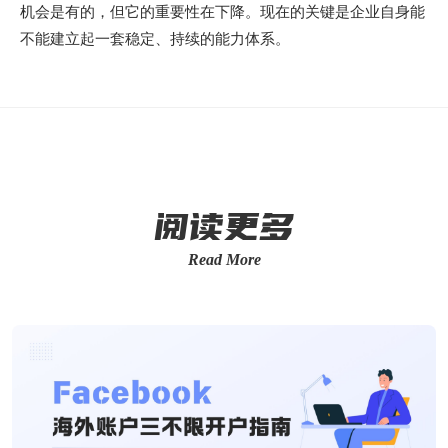
机会是有的，但它的重要性在下降。现在的关键是企业自身能
不能建立起一套稳定、持续的能力体系。
阅读更多
Read More