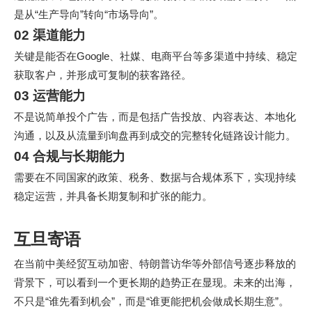
是从“生产导向”转向“市场导向”。
02 渠道能力
关键是能否在Google、社媒、电商平台等多渠道中持续、稳定
获取客户，并形成可复制的获客路径。
03 运营能力
不是说简单投个广告，而是包括广告投放、内容表达、本地化
沟通，以及从流量到询盘再到成交的完整转化链路设计能力。
04 合规与长期能力
需要在不同国家的政策、税务、数据与合规体系下，实现持续
稳定运营，并具备长期复制和扩张的能力。
互旦寄语
在当前中美经贸互动加密、特朗普访华等外部信号逐步释放的
背景下，可以看到一个更长期的趋势正在显现。未来的出海，
不只是“谁先看到机会”，而是“谁更能把机会做成长期生意”。