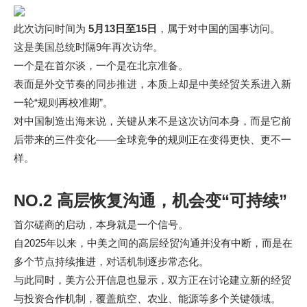
此次访问时间为
5月13日至15日
，属于对中国的国事访问。
这是美国总统时隔9年再次访华。
一个是在首尔谈，一个是在北京准备。
表面是外交节奏的同步推进，本质上却是中美经贸关系进入新
一轮“规则再校准期”。
对中国制造出海来说，关键从来不是这次访问本身，而是它前
后带来的三件变化——全球竞争的规则正在变得更快、更不一
样。
NO.2 高层恢复沟通，机会变“可持续”
首尔磋商的启动，本身就是一个信号。
自2025年以来，中美之间的高层经贸沟通并没有中断，而是在
多个节点持续推进，对话机制逐步常态化。
与此同时，美方公开信息也显示，双方正在讨论建立新的经贸
与投资合作机制，覆盖航空、农业、能源等多个关键领域。